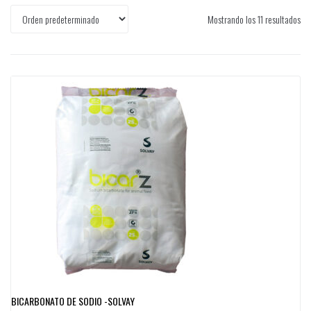
Mostrando los 11 resultados
BICARBONATO DE SODIO -SOLVAY