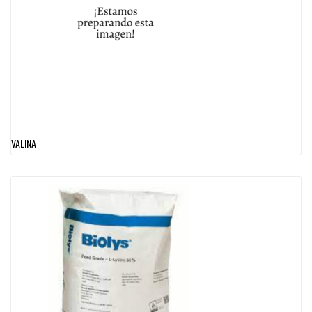
VALINA