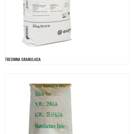
TREONINA GRANULADA