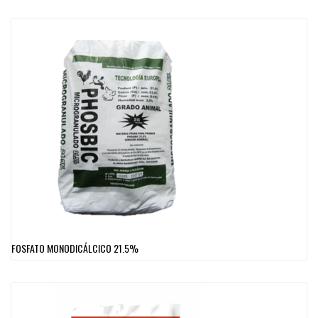
FOSFATO MONODICÁLCICO 21.5%