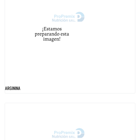
ARGININA