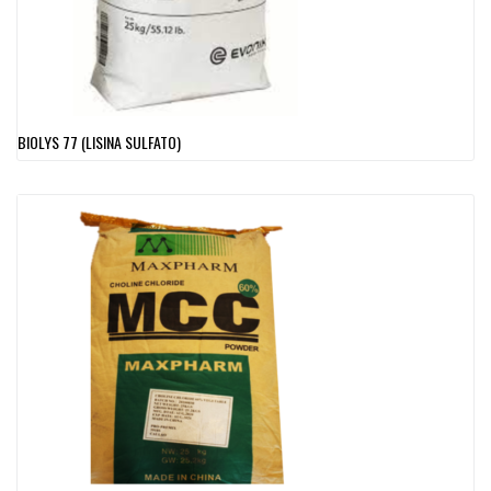
BIOLYS 77 (LISINA SULFATO)