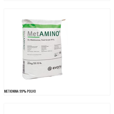
METIONINA 99% POLVO