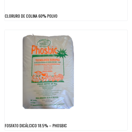
CLORURO DE COLINA 60% POLVO
FOSFATO DICÁLCICO 18.5% – PHOSBIC