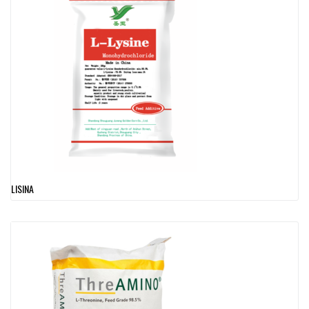
LISINA