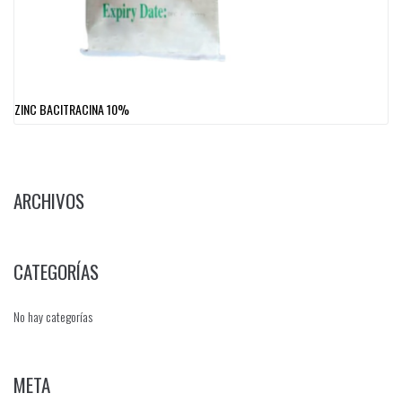
ZINC BACITRACINA 10%
ARCHIVOS
CATEGORÍAS
No hay categorías
META