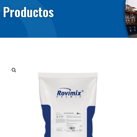
Productos