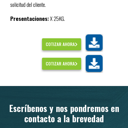
solicitud del cliente.
Presentaciones:
X 25KG.
COTIZAR AHORA
COTIZAR AHORA
Escríbenos y nos pondremos en
contacto a la brevedad