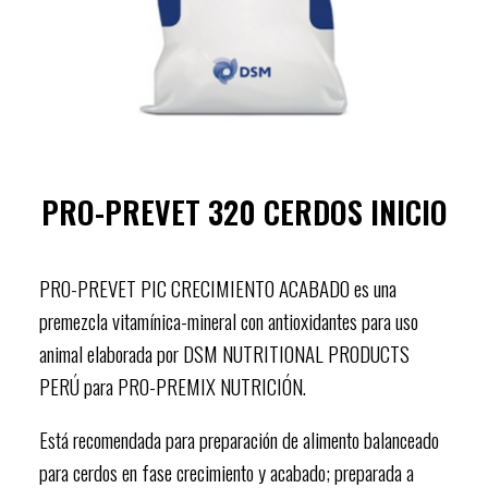
PRO-PREVET 320 CERDOS INICIO
PRO-PREVET PIC CRECIMIENTO ACABADO es una
premezcla vitamínica-mineral con antioxidantes para uso
animal elaborada por DSM NUTRITIONAL PRODUCTS
PERÚ para PRO-PREMIX NUTRICIÓN.
Está recomendada para preparación de alimento balanceado
para cerdos en fase crecimiento y acabado; preparada a