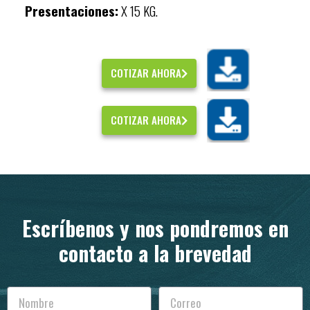
Presentaciones:
X 15 KG.
COTIZAR AHORA
COTIZAR AHORA
Escríbenos y nos pondremos en
contacto a la brevedad