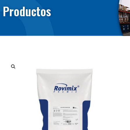
Productos