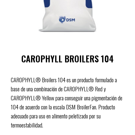
CAROPHYLL BROILERS 104
CAROPHYLL® Broilers 104 es un producto formulado a
base de una combinación de CAROPHYLL® Red y
CAROPHYLL® Yellow para conseguir una pigmentación de
104 de acuerdo con la escala DSM BroilerFan. Producto
adecuado para uso en alimento peletizado por su
termoestabilidad.